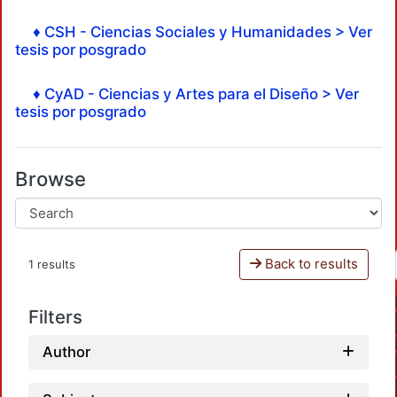
♦ CSH - Ciencias Sociales y Humanidades > Ver
tesis por posgrado
♦ CyAD - Ciencias y Artes para el Diseño > Ver
tesis por posgrado
Browse
Back to results
1 results
Filters
Author