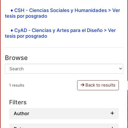
♦ CSH - Ciencias Sociales y Humanidades > Ver
tesis por posgrado
♦ CyAD - Ciencias y Artes para el Diseño > Ver
tesis por posgrado
Browse
Back to results
1 results
Filters
Author