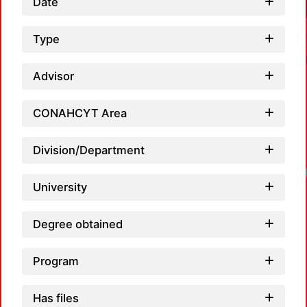
Date
Type
Advisor
CONAHCYT Area
Division/Department
University
Degree obtained
Program
Has files