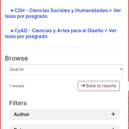
♦ CSH - Ciencias Sociales y Humanidades > Ver
tesis por posgrado
♦ CyAD - Ciencias y Artes para el Diseño > Ver
tesis por posgrado
Browse
Back to results
1 results
Filters
Author