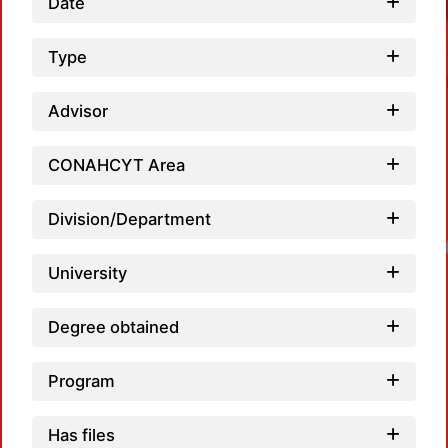
Date
Type
Advisor
CONAHCYT Area
Division/Department
University
Degree obtained
Program
Has files