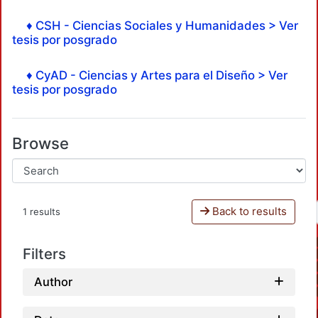
♦ CSH - Ciencias Sociales y Humanidades > Ver
tesis por posgrado
♦ CyAD - Ciencias y Artes para el Diseño > Ver
tesis por posgrado
Browse
Back to results
1 results
Filters
Author