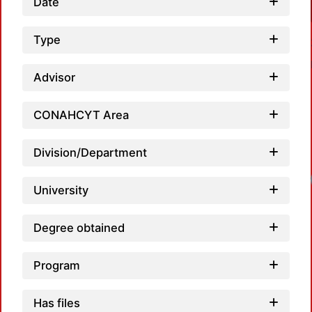
Date
Type
Advisor
CONAHCYT Area
Division/Department
University
Degree obtained
Program
Has files