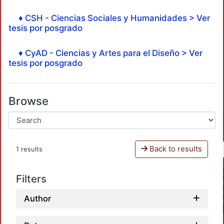
♦ CSH - Ciencias Sociales y Humanidades > Ver
tesis por posgrado
♦ CyAD - Ciencias y Artes para el Diseño > Ver
tesis por posgrado
Browse
Back to results
1 results
Filters
Author