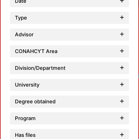
Date
Type
Advisor
CONAHCYT Area
Division/Department
University
Degree obtained
Program
Has files