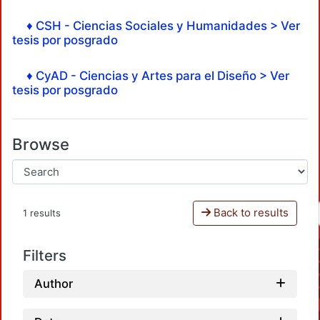
♦ CSH - Ciencias Sociales y Humanidades > Ver
tesis por posgrado
♦ CyAD - Ciencias y Artes para el Diseño > Ver
tesis por posgrado
Browse
Back to results
1 results
Filters
Author