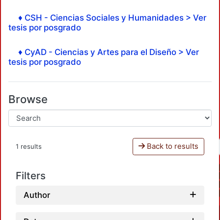
♦ CSH - Ciencias Sociales y Humanidades > Ver
tesis por posgrado
♦ CyAD - Ciencias y Artes para el Diseño > Ver
tesis por posgrado
Browse
Back to results
1 results
Filters
Author