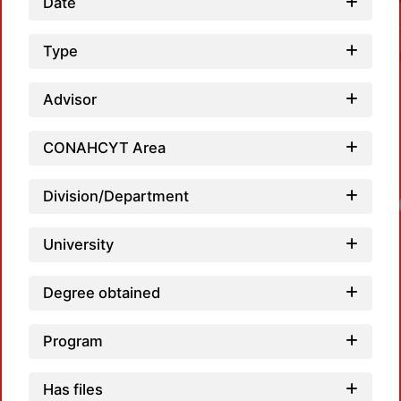
Date
Type
Advisor
CONAHCYT Area
Division/Department
University
Degree obtained
Program
Has files