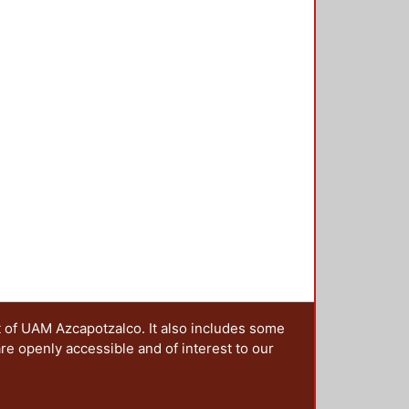
t of UAM Azcapotzalco. It also includes some
are openly accessible and of interest to our