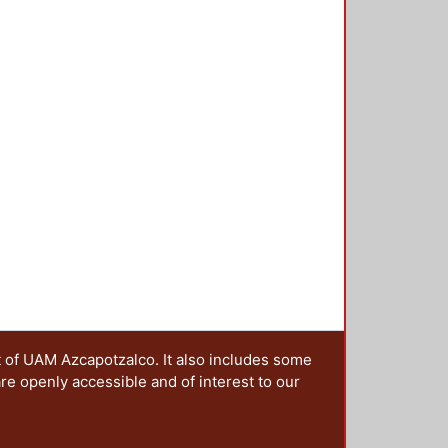
t of UAM Azcapotzalco. It also includes some
are openly accessible and of interest to our