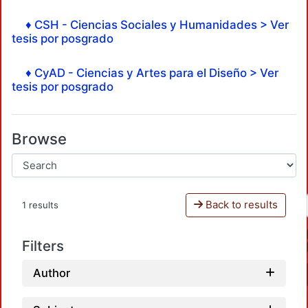
♦ CSH - Ciencias Sociales y Humanidades > Ver
tesis por posgrado
♦ CyAD - Ciencias y Artes para el Diseño > Ver
tesis por posgrado
Browse
Back to results
1 results
Filters
Author