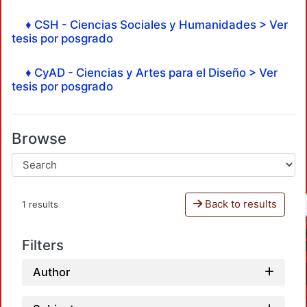
♦ CSH - Ciencias Sociales y Humanidades > Ver
tesis por posgrado
♦ CyAD - Ciencias y Artes para el Diseño > Ver
tesis por posgrado
Browse
Back to results
1 results
Filters
Author