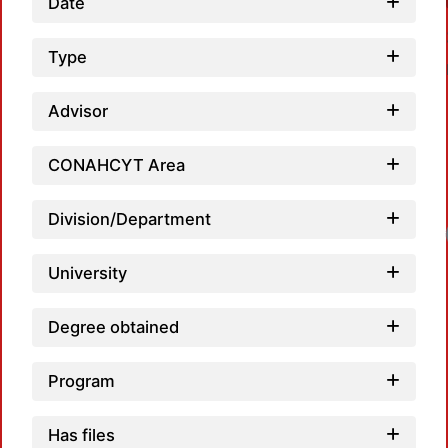
Date
Type
Advisor
CONAHCYT Area
Division/Department
University
Degree obtained
Program
Has files