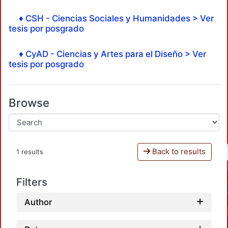
♦ CSH - Ciencias Sociales y Humanidades > Ver
tesis por posgrado
♦ CyAD - Ciencias y Artes para el Diseño > Ver
tesis por posgrado
Browse
Back to results
1 results
Filters
Author