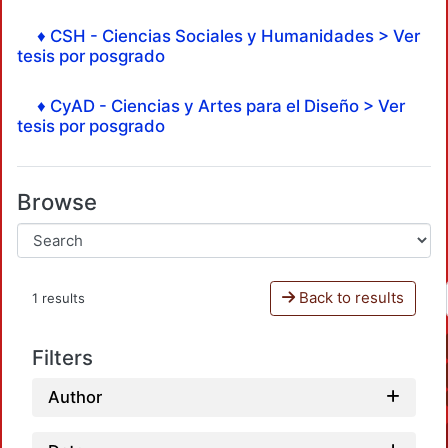
♦ CSH - Ciencias Sociales y Humanidades > Ver
tesis por posgrado
♦ CyAD - Ciencias y Artes para el Diseño > Ver
tesis por posgrado
Browse
Back to results
1 results
Filters
Author