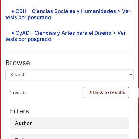
♦ CSH - Ciencias Sociales y Humanidades > Ver
tesis por posgrado
♦ CyAD - Ciencias y Artes para el Diseño > Ver
tesis por posgrado
Browse
Back to results
1 results
Filters
Author