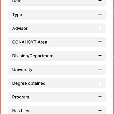
Date
Type
Advisor
CONAHCYT Area
Division/Department
University
Degree obtained
Program
Has files