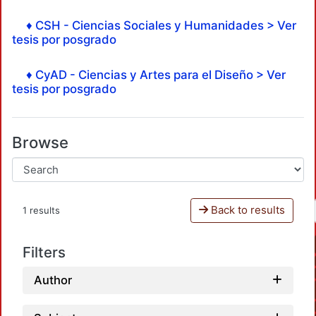
♦ CSH - Ciencias Sociales y Humanidades > Ver
tesis por posgrado
♦ CyAD - Ciencias y Artes para el Diseño > Ver
tesis por posgrado
Browse
Back to results
1 results
Filters
Author