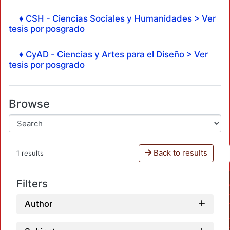
♦ CSH - Ciencias Sociales y Humanidades > Ver
tesis por posgrado
♦ CyAD - Ciencias y Artes para el Diseño > Ver
tesis por posgrado
Browse
Back to results
1 results
Filters
Author