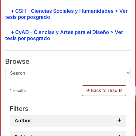
♦ CSH - Ciencias Sociales y Humanidades > Ver
tesis por posgrado
♦ CyAD - Ciencias y Artes para el Diseño > Ver
tesis por posgrado
Browse
Back to results
1 results
Filters
Author