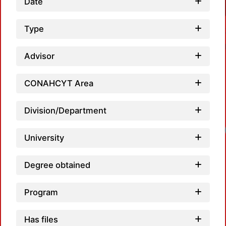
Date
Type
Advisor
CONAHCYT Area
Division/Department
University
Degree obtained
Program
Has files