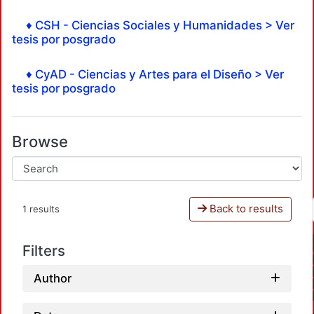
♦ CSH - Ciencias Sociales y Humanidades > Ver
tesis por posgrado
♦ CyAD - Ciencias y Artes para el Diseño > Ver
tesis por posgrado
Browse
Back to results
1 results
Filters
Author