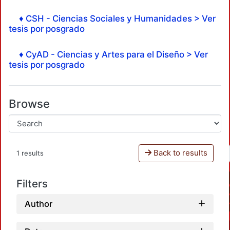
♦ CSH - Ciencias Sociales y Humanidades > Ver
tesis por posgrado
♦ CyAD - Ciencias y Artes para el Diseño > Ver
tesis por posgrado
Browse
Back to results
1 results
Filters
Author