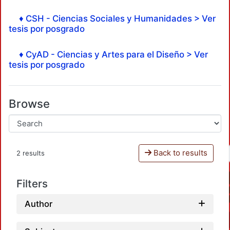
♦ CSH - Ciencias Sociales y Humanidades > Ver
tesis por posgrado
♦ CyAD - Ciencias y Artes para el Diseño > Ver
tesis por posgrado
Browse
Back to results
2 results
Filters
Author