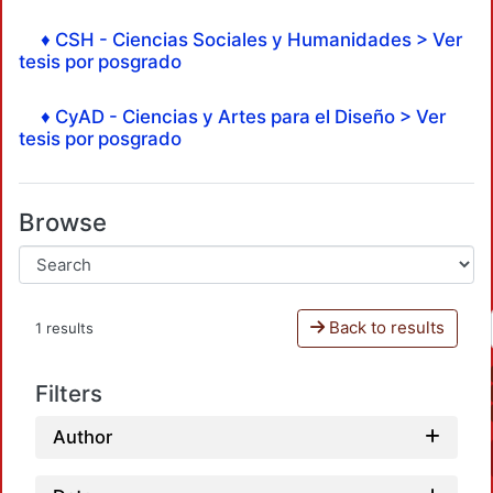
♦ CSH - Ciencias Sociales y Humanidades > Ver
tesis por posgrado
♦ CyAD - Ciencias y Artes para el Diseño > Ver
tesis por posgrado
Browse
Back to results
1 results
Filters
Author