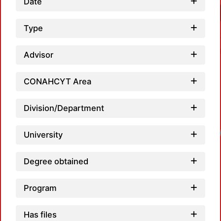
Date
Type
Advisor
CONAHCYT Area
Division/Department
University
Degree obtained
Program
Has files