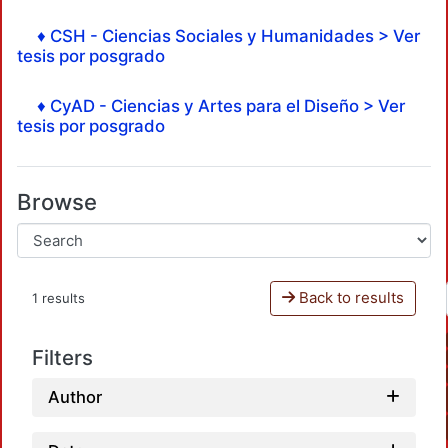
♦ CSH - Ciencias Sociales y Humanidades > Ver
tesis por posgrado
♦ CyAD - Ciencias y Artes para el Diseño > Ver
tesis por posgrado
Browse
Back to results
1 results
Filters
Author