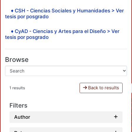
♦ CSH - Ciencias Sociales y Humanidades > Ver
tesis por posgrado
♦ CyAD - Ciencias y Artes para el Diseño > Ver
tesis por posgrado
Browse
Back to results
1 results
Filters
Author