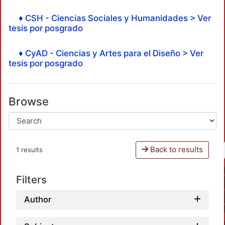
♦ CSH - Ciencias Sociales y Humanidades > Ver
tesis por posgrado
♦ CyAD - Ciencias y Artes para el Diseño > Ver
tesis por posgrado
Browse
Back to results
1 results
Filters
Author