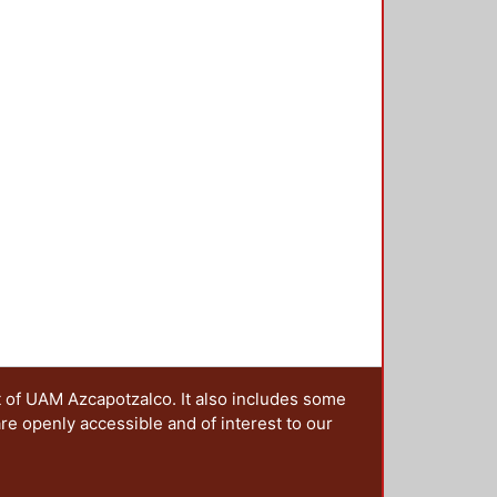
t of UAM Azcapotzalco. It also includes some
are openly accessible and of interest to our