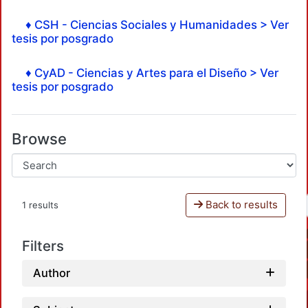
♦ CSH - Ciencias Sociales y Humanidades > Ver
tesis por posgrado
♦ CyAD - Ciencias y Artes para el Diseño > Ver
tesis por posgrado
Browse
Back to results
1 results
Filters
Author