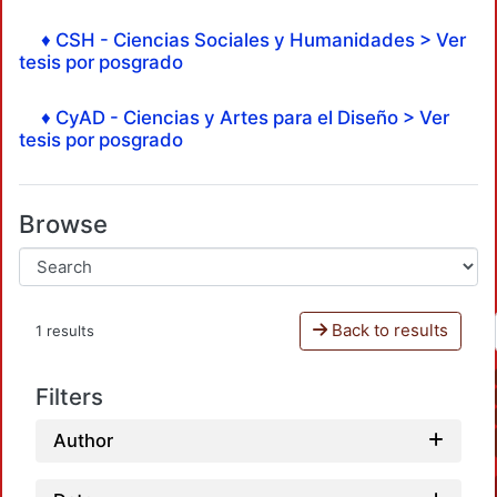
♦ CSH - Ciencias Sociales y Humanidades > Ver
tesis por posgrado
♦ CyAD - Ciencias y Artes para el Diseño > Ver
tesis por posgrado
Browse
Back to results
1 results
Filters
Author