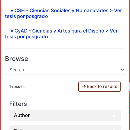
♦ CSH - Ciencias Sociales y Humanidades > Ver
tesis por posgrado
♦ CyAD - Ciencias y Artes para el Diseño > Ver
tesis por posgrado
Browse
Back to results
1 results
Filters
Author