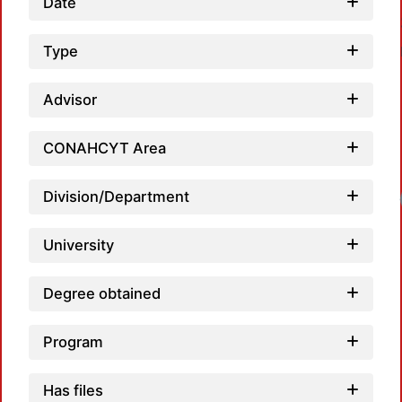
Date
Type
Advisor
CONAHCYT Area
Division/Department
University
Degree obtained
Program
Has files