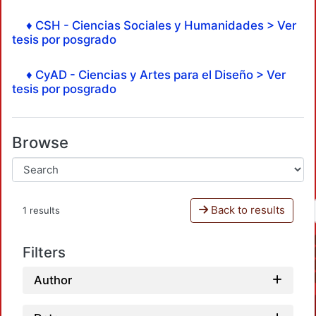
♦ CSH - Ciencias Sociales y Humanidades > Ver
tesis por posgrado
♦ CyAD - Ciencias y Artes para el Diseño > Ver
tesis por posgrado
Browse
Back to results
1 results
Filters
Author