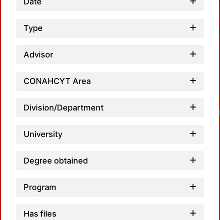
Date
Type
Advisor
CONAHCYT Area
Division/Department
University
Degree obtained
Program
Has files