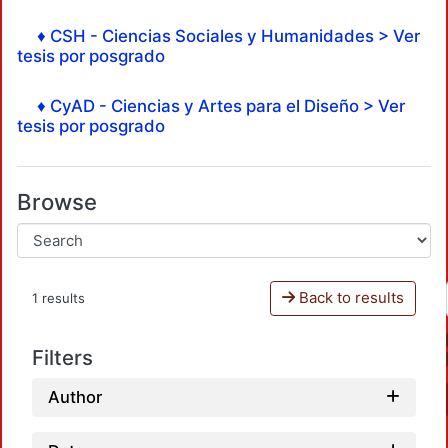
♦ CSH - Ciencias Sociales y Humanidades > Ver
tesis por posgrado
♦ CyAD - Ciencias y Artes para el Diseño > Ver
tesis por posgrado
Browse
Back to results
1 results
Filters
Author