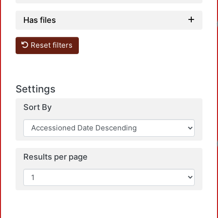
Has files
Reset filters
Settings
Sort By
Results per page