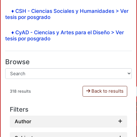
♦ CSH - Ciencias Sociales y Humanidades > Ver
tesis por posgrado
♦ CyAD - Ciencias y Artes para el Diseño > Ver
tesis por posgrado
Browse
Back to results
318 results
Filters
Author