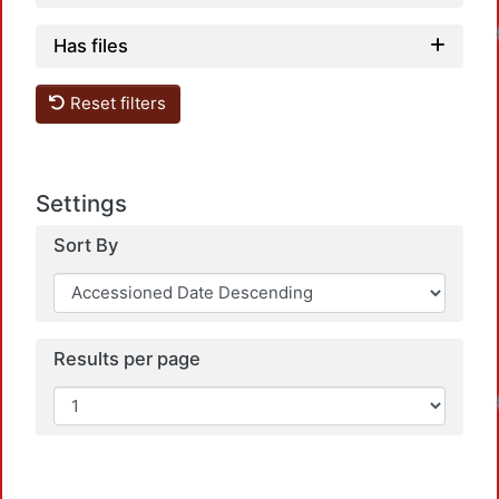
Has files
Reset filters
Settings
Sort By
Results per page