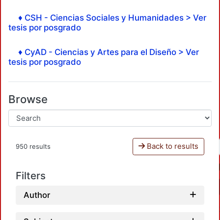
♦ CSH - Ciencias Sociales y Humanidades > Ver
tesis por posgrado
♦ CyAD - Ciencias y Artes para el Diseño > Ver
tesis por posgrado
Browse
Back to results
950 results
Filters
Author