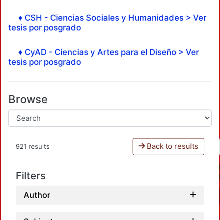
♦ CSH - Ciencias Sociales y Humanidades > Ver
tesis por posgrado
♦ CyAD - Ciencias y Artes para el Diseño > Ver
tesis por posgrado
Browse
Back to results
921 results
Filters
Author