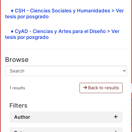
♦ CSH - Ciencias Sociales y Humanidades > Ver
tesis por posgrado
♦ CyAD - Ciencias y Artes para el Diseño > Ver
tesis por posgrado
Browse
Back to results
1 results
Filters
Author