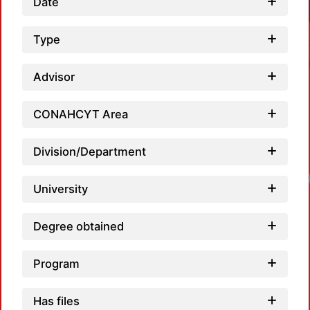
Date
Type
Advisor
CONAHCYT Area
Division/Department
University
Degree obtained
Program
Has files