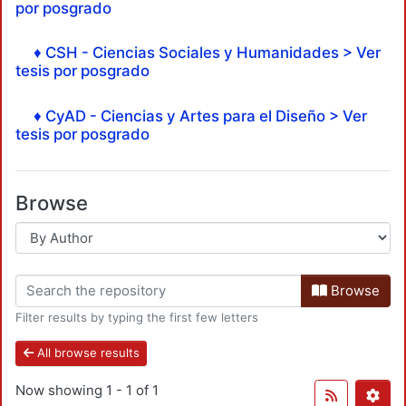
por posgrado
♦ CSH - Ciencias Sociales y Humanidades > Ver
tesis por posgrado
♦ CyAD - Ciencias y Artes para el Diseño > Ver
tesis por posgrado
Browse
Browse
Filter results by typing the first few letters
All browse results
Now showing
1 - 1 of 1