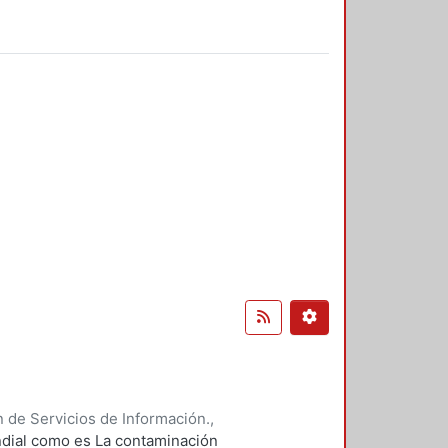
 de Servicios de Información.
,
undial como es La contaminación