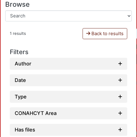
Browse
Back to results
1 results
Filters
Author
Date
Type
CONAHCYT Area
Has files