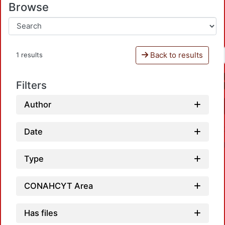
Browse
Back to results
1 results
Filters
Author
Date
Type
CONAHCYT Area
Has files