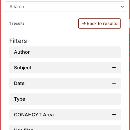
Back to results
1 results
Filters
Author
Subject
Date
Type
CONAHCYT Area