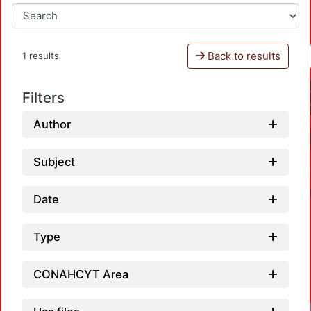
Back to results
1 results
Filters
Author
Subject
Date
Type
CONAHCYT Area