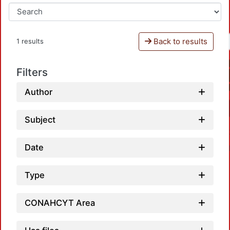
Back to results
1 results
Filters
Author
Subject
Date
Type
CONAHCYT Area