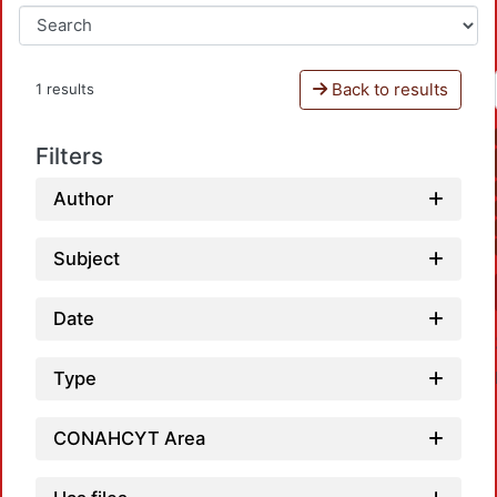
Back to results
1 results
Filters
Author
Subject
Date
Type
CONAHCYT Area