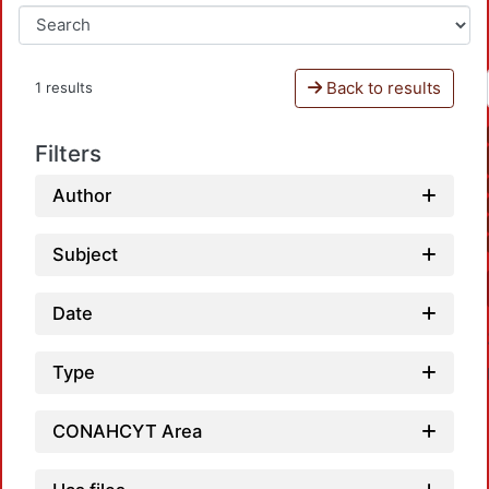
Back to results
1 results
Filters
Author
Subject
Date
Type
CONAHCYT Area