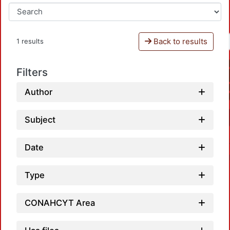
Back to results
1 results
Filters
Author
Subject
Date
Type
CONAHCYT Area