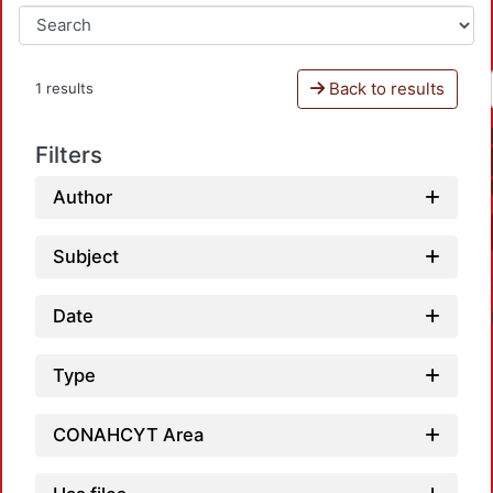
Back to results
1 results
Filters
Author
Subject
Date
Type
CONAHCYT Area