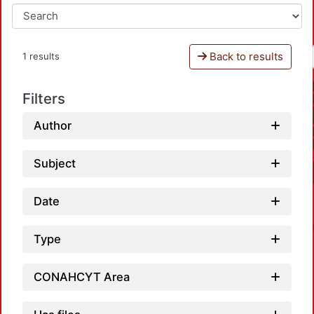
Back to results
1 results
Filters
Author
Subject
Date
Type
CONAHCYT Area