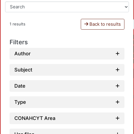
Back to results
1 results
Filters
Author
Subject
Date
Type
CONAHCYT Area