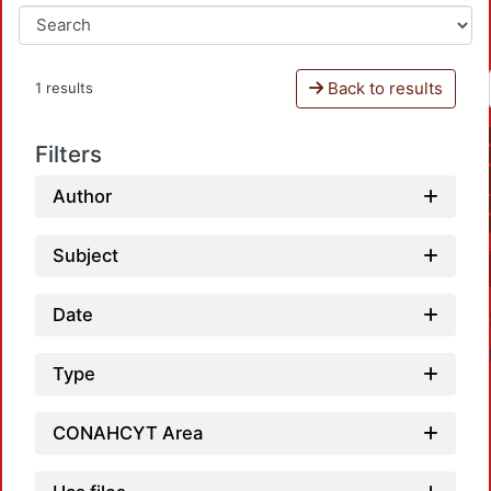
Back to results
1 results
Filters
Author
Subject
Date
Type
CONAHCYT Area