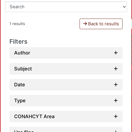
Back to results
1 results
Filters
Author
Subject
Date
Type
CONAHCYT Area