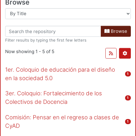
Browse
Browse
Filter results by typing the first few letters
Now showing
1 - 5 of 5
1er. Coloquio de educación para el diseño
1
en la sociedad 5.0
3er. Coloquio: Fortalecimiento de los
1
Colectivos de Docencia
Comisión: Pensar en el regreso a clases de
1
CyAD